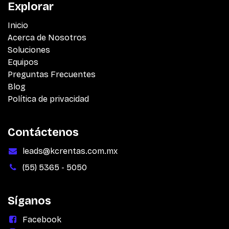
Explorar
Inicio
Acerca de Nosotros
Soluciones
Equipos
Preguntas Frecuentes
Blog
Política de privacidad
Contáctenos
leads@kcrentas.com.mx
(55) 5365 - 5050
Síganos
Facebook