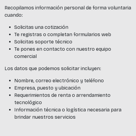
Recopilamos información personal de forma voluntaria
cuando:
Solicitas una cotización
Te registras o completan formularios web
Solicitas soporte técnico
Te pones en contacto con nuestro equipo
comercial
Los datos que podemos solicitar incluyen:
Nombre, correo electrónico y teléfono
Empresa, puesto y ubicación
Requerimientos de renta o arrendamiento
tecnológico
Información técnica o logística necesaria para
brindar nuestros servicios