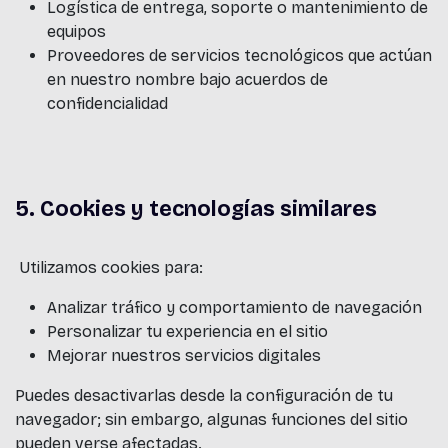
Logística de entrega, soporte o mantenimiento de
equipos
Proveedores de servicios tecnológicos que actúan
en nuestro nombre bajo acuerdos de
confidencialidad
5. Cookies y tecnologías similares
Utilizamos cookies para:
Analizar tráfico y comportamiento de navegación
Personalizar tu experiencia en el sitio
Mejorar nuestros servicios digitales
Puedes desactivarlas desde la configuración de tu
navegador; sin embargo, algunas funciones del sitio
pueden verse afectadas.