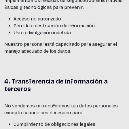
Implementamos medidas de seguridad administrativas,
físicas y tecnológicas para prevenir:
Acceso no autorizado
Pérdida o destrucción de información
Uso o divulgación indebida
Nuestro personal está capacitado para asegurar el
manejo adecuado de los datos.
4. Transferencia de información a
terceros
No vendemos ni transferimos tus datos personales,
excepto cuando sea necesario para:
Cumplimiento de obligaciones legales