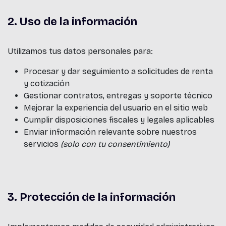
2. Uso de la información
Utilizamos tus datos personales para:
Procesar y dar seguimiento a solicitudes de renta
y cotización
Gestionar contratos, entregas y soporte técnico
Mejorar la experiencia del usuario en el sitio web
Cumplir disposiciones fiscales y legales aplicables
Enviar información relevante sobre nuestros
servicios
(solo con tu consentimiento)
3. Protección de la información