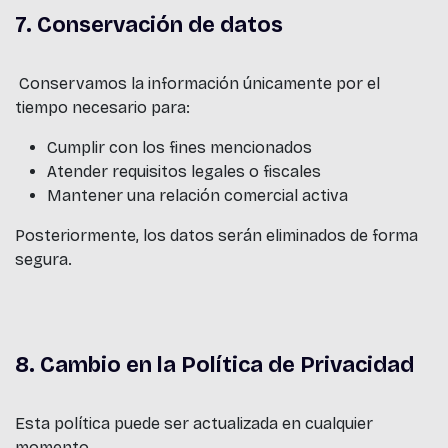
7. Conservación de datos
Conservamos la información únicamente por el
tiempo necesario para:
Cumplir con los fines mencionados
Atender requisitos legales o fiscales
Mantener una relación comercial activa
Posteriormente, los datos serán eliminados de forma
segura.
8. Cambio en la Política de Privacidad
Esta política puede ser actualizada en cualquier
momento.