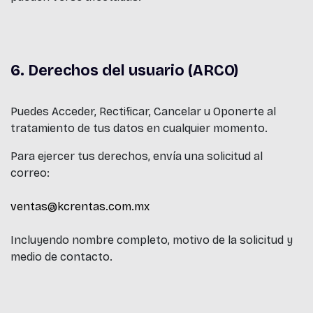
6. Derechos del usuario (ARCO)
Puedes Acceder, Rectificar, Cancelar u Oponerte al
tratamiento de tus datos en cualquier momento.
Para ejercer tus derechos, envía una solicitud al
correo:
ventas@kcrentas.com.mx
Incluyendo nombre completo, motivo de la solicitud y
medio de contacto.