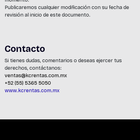
Publicaremos cualquier modificación con su fecha de
revisión al inicio de este documento.
Contacto
Si tienes dudas, comentarios o deseas ejercer tus
derechos, contáctanos:
ventas@kcrentas.com.mx
+52 (55) 5365 5050
www.kcrentas.com.mx