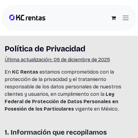
Ir al contenido
Política de Privacidad
Última actualización: 09 de diciembre de 2025
En
KC Rentas
estamos comprometidos con la
protección de la privacidad y el tratamiento
responsable de los datos personales de nuestros
clientes y usuarios, en cumplimiento con la
Ley
Federal de Protección de Datos Personales en
Posesión de los Particulares
vigente en México.
1. Información que recopilamos