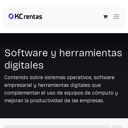
Ir al contenido
Software y herramientas
digitales
Contenido sobre sistemas operativos, software
empresarial y herramientas digitales que
complementan el uso de equipos de cómputo y
mejoran la productividad de las empresas.