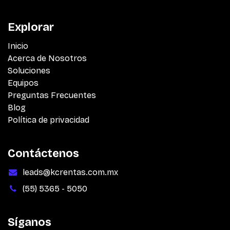
Explorar
Inicio
Acerca de Nosotros
Soluciones
Equipos
Preguntas Frecuentes
Blog
Política de privacidad
Contáctenos
leads@kcrentas.com.mx
(55) 5365 - 5050
Síganos