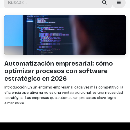
Automatización empresarial: cómo
optimizar procesos con software
estratégico en 2026
Introducción En un entorno empresarial cada vez más competitivo, la
eficiencia operativa ya no es una ventaja adicional: es una necesidad
estratégica. Las empresas que automatizan procesos clave logra...
3 mar 2026