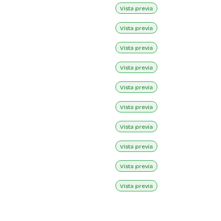
Vista previa
Vista previa
Vista previa
Vista previa
Vista previa
Vista previa
Vista previa
Vista previa
Vista previa
Vista previa