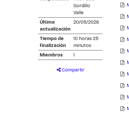
Gordillo
Valle
Última
20/05/2026
actualización
Tiempo de
10 horas 25
finalización
minutos
Miembros
1
Compartir